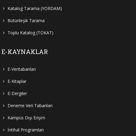
Katalog Tarama (YORDAM)
Bütünleşik Tarama
Toplu Katalog (TOKAT)
E-KAYNAKLAR
E-Veritabanları
E-Kitaplar
E-Dergiler
Deneme Veri Tabanları
Kampüs Dışı Erişim
İntihal Programları