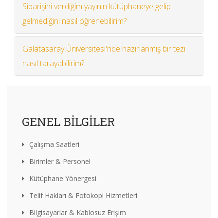
Siparişini verdiğim yayının kütüphaneye gelip
gelmediğini nasıl öğrenebilirim?
Galatasaray Üniversitesi'nde hazırlanmış bir tezi
nasıl tarayabilirim?
GENEL BILGILER
Çalışma Saatleri
Birimler & Personel
Kütüphane Yönergesi
Telif Hakları & Fotokopi Hizmetleri
Bilgisayarlar & Kablosuz Erişim