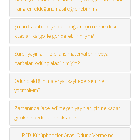
hangileri olduğunu nasıl öğrenebilirim?
Şu an İstanbul dışında olduğum için üzerimdeki
kitapları kargo ile gönderebilir miyim?
Süreli yayınları, referans materyallerini veya
haritaları ödünç alabilir miyim?
Ödünç aldığım materyali kaybedersem ne
yapmalıyım?
Zamanında iade edilmeyen yayınlar için ne kadar
gecikme bedeli alınmaktadır?
IIL-PEB-Kütüphaneler Arası Ödünç Verme ne