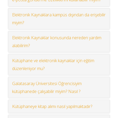
Elektronik Kaynaklara kampüs dışından da erişebilir
miyim?
Elektronik Kaynaklar konusunda nereden yardım
alabilirim?
Kütüphane ve elektronik kaynaklar için eğitim
düzenleniyor mu?
Galatasaray Üniversitesi Öğrencisiyim
kütüphanede çalışabilir miyim? Nasıl ?
Kütüphaneye kitap alımı nasıl yapılmaktadır?