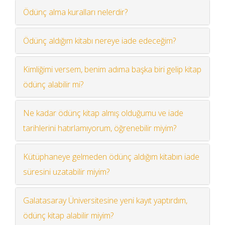
Ödünç alma kuralları nelerdir?
Ödünç aldığım kitabı nereye iade edeceğim?
Kimliğimi versem, benim adıma başka biri gelip kitap
ödünç alabilir mi?
Ne kadar ödünç kitap almış olduğumu ve iade
tarihlerini hatırlamıyorum, öğrenebilir miyim?
Kütüphaneye gelmeden ödünç aldığım kitabın iade
süresini uzatabilir miyim?
Galatasaray Üniversitesine yeni kayıt yaptırdım,
ödünç kitap alabilir miyim?