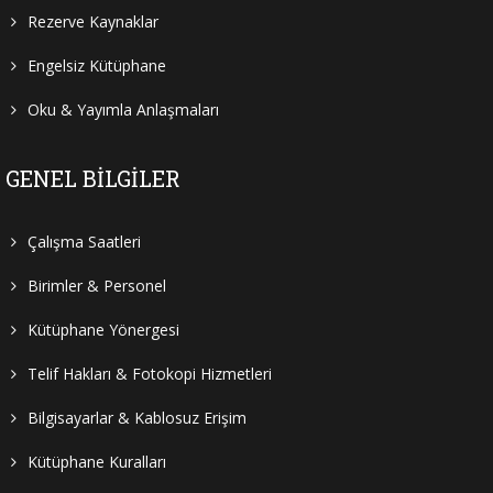
Rezerve Kaynaklar
Engelsiz Kütüphane
Oku & Yayımla Anlaşmaları
GENEL BILGILER
Çalışma Saatleri
Birimler & Personel
Kütüphane Yönergesi
Telif Hakları & Fotokopi Hizmetleri
Bilgisayarlar & Kablosuz Erişim
Kütüphane Kuralları