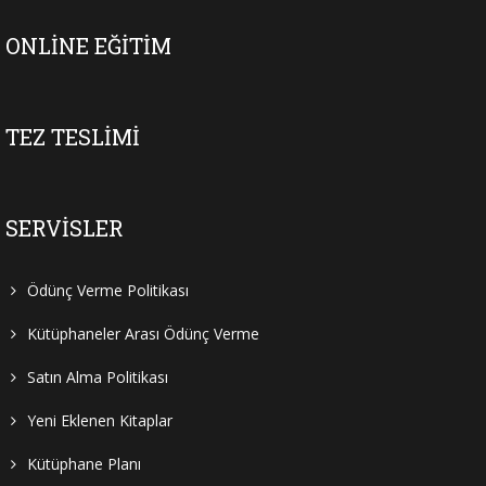
ONLINE EĞITIM
TEZ TESLIMI
SERVISLER
Ödünç Verme Politikası
Kütüphaneler Arası Ödünç Verme
Satın Alma Politikası
Yeni Eklenen Kitaplar
Kütüphane Planı