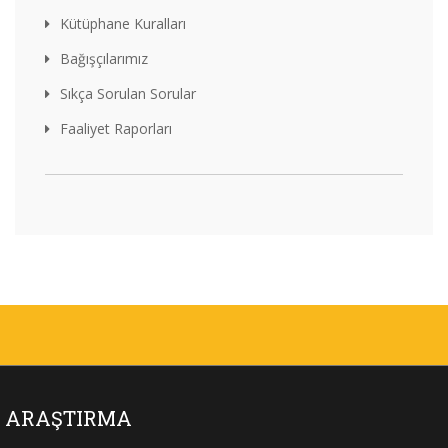
Kütüphane Kuralları
Bağışçılarımız
Sıkça Sorulan Sorular
Faaliyet Raporları
ARAŞTIRMA