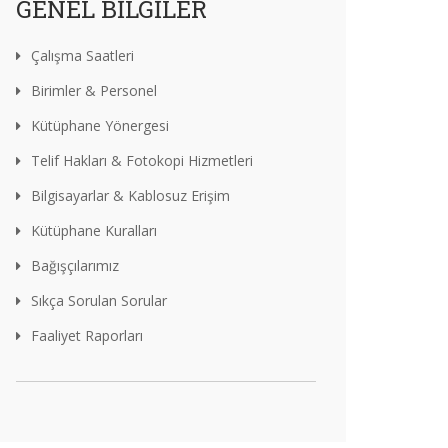
GENEL BILGILER
Çalışma Saatleri
Birimler & Personel
Kütüphane Yönergesi
Telif Hakları & Fotokopi Hizmetleri
Bilgisayarlar & Kablosuz Erişim
Kütüphane Kuralları
Bağışçılarımız
Sıkça Sorulan Sorular
Faaliyet Raporları