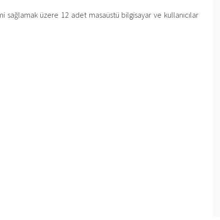
mi sağlamak üzere 12 adet masaüstü bilgisayar ve kullanıcılar