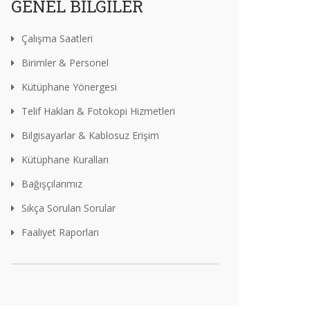
GENEL BILGILER
Çalışma Saatleri
Birimler & Personel
Kütüphane Yönergesi
Telif Hakları & Fotokopi Hizmetleri
Bilgisayarlar & Kablosuz Erişim
Kütüphane Kuralları
Bağışçılarımız
Sıkça Sorulan Sorular
Faaliyet Raporları