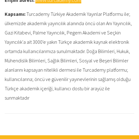
Kapsamı:
Turcademy Türkiye Akademik Yayınlar Platformu ile;
ülkemizde akademik yayıncılık alanında öncü olan Anı Yayıncılık,
Gazi Kitabevi, Palme Yayıncılık, Pegem Akademi ve Seçkin
Yayıncılık'a ait 3000'e yakın Türkçe akademik kaynak elektronik
ortamda kullanıcılarımıza sunulmaktadır. Doğa Bilimleri, Hukuk,
Mühendislik Bilimleri, Sağlık Bilimleri, Sosyal ve Beşeri Bilimler
alanlarını kapsayan nitelikli dermesi ile Turcademy platformu;
kullanıcılarına; öncü ve güvenilir yayınevlerinin sağlamış olduğu
Türkçe akademik içeriği, kullanıcı dostu bir arayüz ile
sunmaktadır