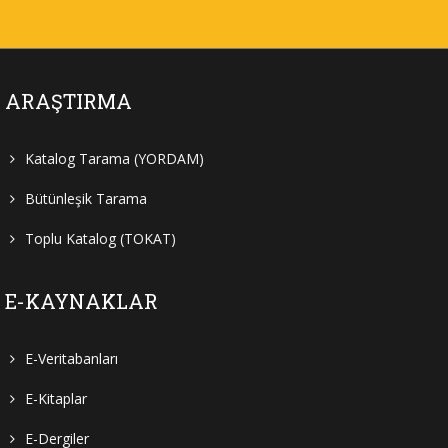
ARAŞTIRMA
Katalog Tarama (YORDAM)
Bütünleşik Tarama
Toplu Katalog (TOKAT)
E-KAYNAKLAR
E-Veritabanları
E-Kitaplar
E-Dergiler