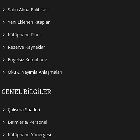
Satın Alma Politikası
Yeni Eklenen Kitaplar
Kütüphane Planı
Rezerve Kaynaklar
Engelsiz Kütüphane
Oku & Yayımla Anlaşmaları
GENEL BILGILER
Çalışma Saatleri
Birimler & Personel
Kütüphane Yönergesi