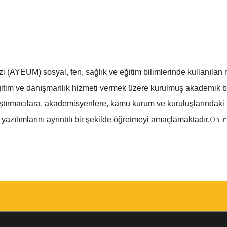
(AYEUM) sosyal, fen, sağlık ve eğitim bilimlerinde kullanılan 
eğitim ve danışmanlık hizmeti vermek üzere kurulmuş akademik b
raştırmacılara, akademisyenlere, kamu kurum ve kuruluşlarındaki
Onlin
 yazılımlarını ayrıntılı bir şekilde öğretmeyi amaçlamaktadır.