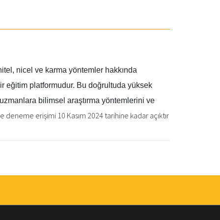
nitel, nicel ve karma yöntemler hakkında
ir eğitim platformudur. Bu doğrultuda yüksek
 uzmanlara bilimsel araştırma yöntemlerini ve
e deneme erişimi 10 Kasım 2024 tarihine kadar açıktır