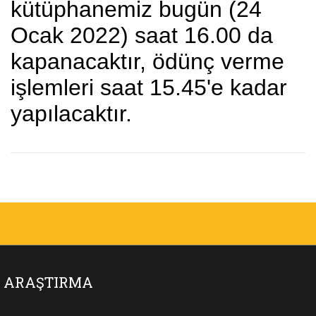
kütüphanemiz bugün (24
Ocak 2022) saat 16.00 da
kapanacaktır, ödünç verme
işlemleri saat 15.45'e kadar
yapılacaktır.
ARAŞTIRMA