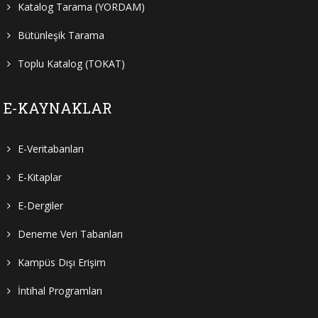
Katalog Tarama (YORDAM)
Bütünleşik Tarama
Toplu Katalog (TOKAT)
E-KAYNAKLAR
E-Veritabanları
E-Kitaplar
E-Dergiler
Deneme Veri Tabanları
Kampüs Dışı Erişim
İntihal Programları